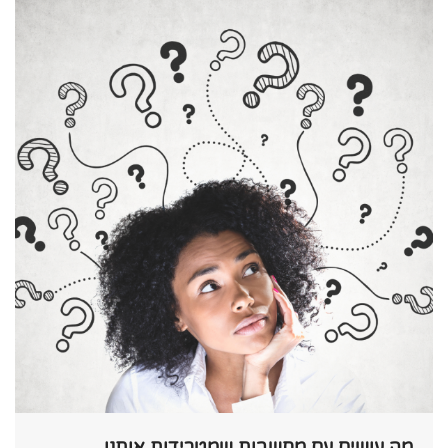
מה עושים עם מחשבות שמטרידות אותנו