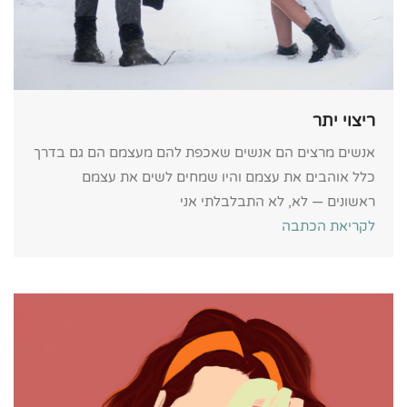
ריצוי יתר
אנשים מרצים הם אנשים שאכפת להם מעצמם הם גם בדרך
כלל אוהבים את עצמם והיו שמחים לשים את עצמם
ראשונים — לא, לא התבלבלתי אני
לקריאת הכתבה