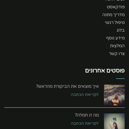
פודקאסט
מדריך מתנה
טיפול רגשי
בלוג
מידע נוסף
המלצות
צרו קשר
פוסטים אחרונים
איך מוצאים את הביקורת מהראש?
לקריאת הכתבה
מה זו חמלה?
לקריאת הכתבה