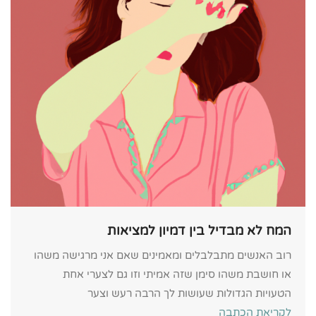
המח לא מבדיל בין דמיון למציאות
רוב האנשים מתבלבלים ומאמינים שאם אני מרגישה משהו
או חושבת משהו סימן שזה אמיתי וזו גם לצערי אחת
הטעויות הגדולות שעושות לך הרבה רעש וצער
לקריאת הכתבה