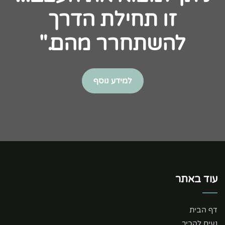
זו תחילת הדרך
להשתחרר מהם."
למידע נוסף
עוד באתר
דף הבית
נעים להכיר