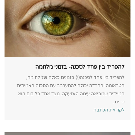
להפריד בין פחד לסכנה- בזמני מלחמה
להפריד בין פחד לסכנה(!) בזמנים כאלה של לחימה,
הטראומה והחרדה יכולה להתערבב עם הסכנה האמיתית
המיידית שמביאה עימה האזעקה. מצד אחד כל בום הוא
טריגר,
לקריאת הכתבה