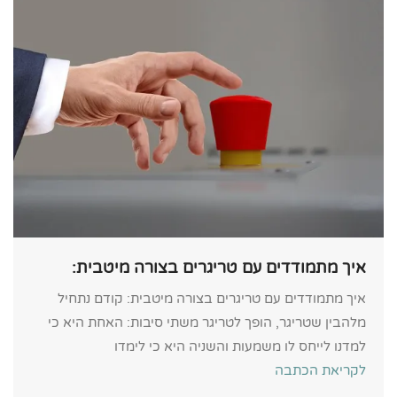
איך מתמודדים עם טריגרים בצורה מיטבית:
איך מתמודדים עם טריגרים בצורה מיטבית: קודם נתחיל
מלהבין שטריגר, הופך לטריגר משתי סיבות: האחת היא כי
למדנו לייחס לו משמעות והשניה היא כי לימדו
לקריאת הכתבה