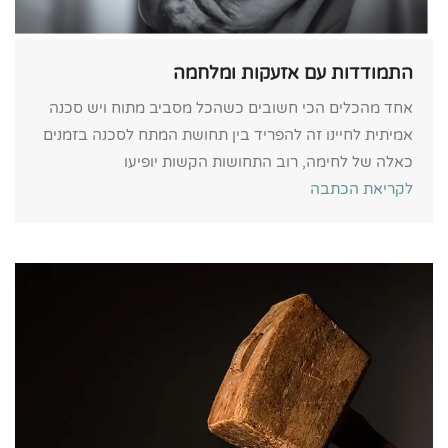
התמודדות עם אזעקות ומלחמה
אחד מהכלים הכי חשובים כשהכל מסביב מתוח ויש סכנה
אמיתית לחיינו זה להפריד בין תחושת המתח לסכנה בזמנים
כאלה של לחימה, רוב התחושות הקשות יופיעו
לקריאת הכתבה