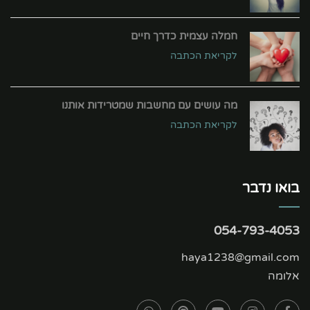
חמלה עצמית כדרך חיים
לקריאת הכתבה
מה עושים עם מחשבות שמטרידות אותנו
לקריאת הכתבה
בואו נדבר
054-793-4053
haya1238@gmail.com
אלומה