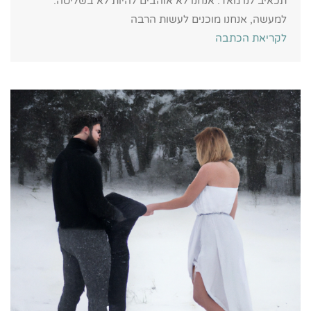
תכאיב לנו מאד. אנחנו לא אוהבים להיות לא בשליטה.
למעשה, אנחנו מוכנים לעשות הרבה
לקריאת הכתבה