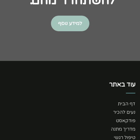
להשתחרר מהם."
למידע נוסף
עוד באתר
דף הבית
נעים להכיר
פודקאסט
מדריך מתנה
טיפול רגשי