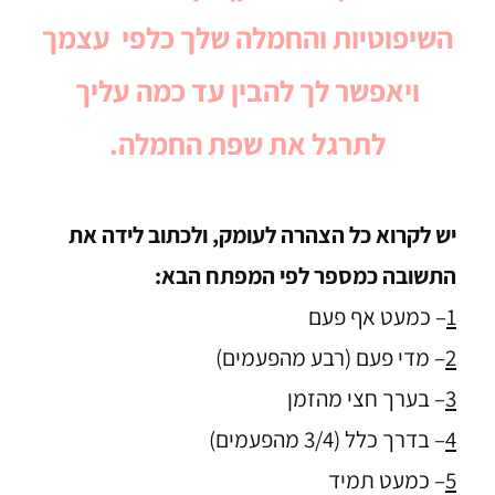
השיפוטיות והחמלה שלך כלפי עצמך
ויאפשר לך להבין עד כמה עליך
לתרגל את שפת החמלה.
יש לקרוא כל הצהרה לעומק, ולכתוב לידה את
התשובה כמספר לפי המפתח הבא:
1
– כמעט אף פעם
2
– מדי פעם (רבע מהפעמים)
3
– בערך חצי מהזמן
4
– בדרך כלל (3/4 מהפעמים)
5
– כמעט תמיד