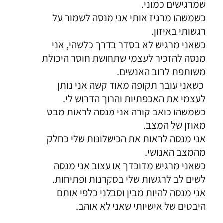
שמרגישים כמוני.
כשמשהו מרגיז אותי אני מנסה לשמור על
רגשותי באיזון.
כשאני מרגיש לא בסדר בדרך כלשהי, אני
מנסה להזכיר לעצמי שתחושת חוסר היכולת
משותפת לרוב האנשים.
כשאני עובר תקופה מאוד קשה אני נותן
לעצמי את האכפתיות והרוך הדרוש לי.
כשמשהו כואב קורה אני מנסה לראות מבט
מאוזן של המצב.
אני מנסה לראות את הכישלונות שלי כחלק
מהמצב האנושי.
כשאני מרגיש מדוכדך או עצוב אני מנסה
לשים לב לרגשות שלי בסקרנות ופתיחות.
אני מנסה להיות מבין וסבלני כלפי אותם
היבטים של אישיותי שאני לא אוהב.