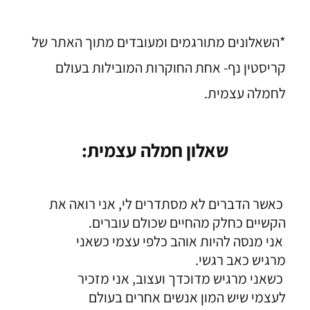
*השאלונים מתורגמים ומעובדים מתוך האתר של
קריסטין נף- אחת החוקרות המובילות בעולם
לחמלה עצמית.
שאלון חמלה עצמית:
כאשר הדברים לא מסתדרים לי, אני רואה את
הקשיים כחלק מהחיים שכולם עוברים.
אני מנסה להיות אוהב כלפי עצמי כשאני
מרגיש כאב רגשי.
כשאני מרגיש מדוכדך ועצוב, אני מזכיר
לעצמי שיש המון אנשים אחרים בעולם