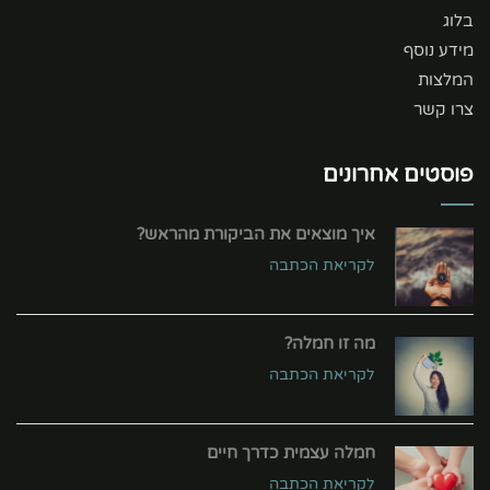
בלוג
מידע נוסף
המלצות
צרו קשר
פוסטים אחרונים
איך מוצאים את הביקורת מהראש?
לקריאת הכתבה
מה זו חמלה?
לקריאת הכתבה
חמלה עצמית כדרך חיים
לקריאת הכתבה