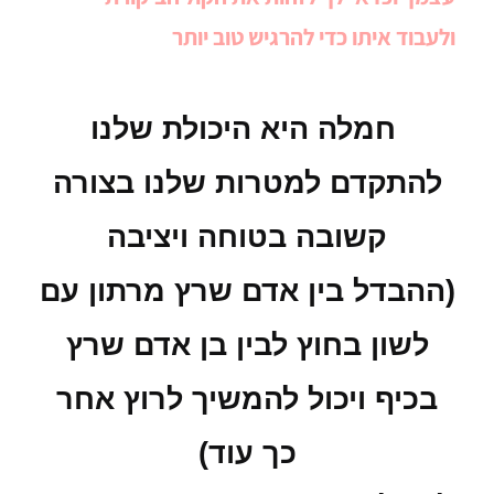
ולעבוד איתו כדי להרגיש טוב יותר
חמלה היא היכולת שלנו
להתקדם למטרות שלנו בצורה
קשובה בטוחה ויציבה
(ההבדל בין אדם שרץ מרתון עם
לשון בחוץ לבין בן אדם שרץ
בכיף ויכול להמשיך לרוץ אחר
כך עוד)