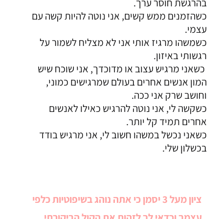
בהרגשת חוסר ערך.
כשהזמנים ממש קשים, אני נוטה להיות קשה עם
עצמי.
כשמשהו מרגיז אותי אני לא מצליח לשמור על
רגשותי באיזון.
כשאני מרגיש עצוב או מדוכדך, אני שוכח שיש
המון אנשים אחרים בעולם שמרגישים כמוני,
וחושב שרק אני ככה.
כשקשה לי, אני נוטה להרגיש כאילו לאנשים
אחרים תמיד קל יותר.
כשאני נכשל במשהו חשוב לי, אני מרגיש בודד
בכשלון שלי.
ציון מעל 3 יסמן כי אתה נוהג בשיפוטיות כלפי
עצמך וכדאי לך לזהות את הקול הביקורתי