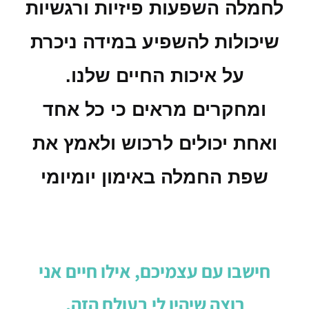
לחמלה השפעות פיזיות ורגשיות
שיכולות להשפיע במידה ניכרת
על איכות החיים שלנו.
ומחקרים מראים כי כל אחד
ואחת יכולים לרכוש ולאמץ את
שפת החמלה באימון יומיומי
חישבו עם עצמיכם, אילו חיים אני
רוצה שיהיו לי בעולם הזה,