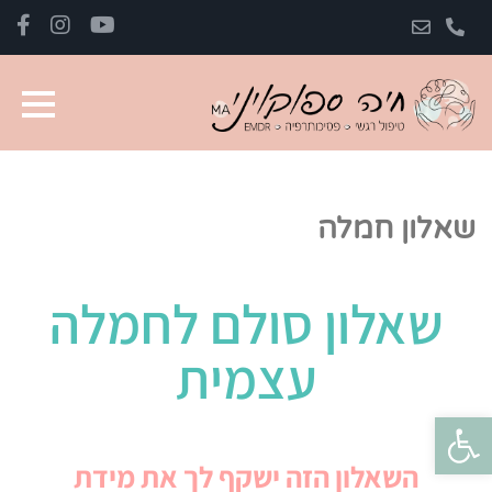
שאלון חמלה
שאלון סולם לחמלה
עצמית
פתח סרגל נגישות
השאלון הזה ישקף לך את מידת