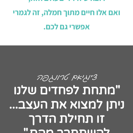
ואם אלו חיים מתוך חמלה, זה לגמרי
אפשרי גם לכם.
צ'וגיאם טרונגפה
"מתחת לפחדים שלנו
ניתן למצוא את העצב...
זו תחילת הדרך