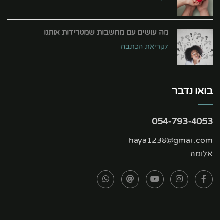
מה עושים עם מחשבות שמטרידות אותנו
לקריאת הכתבה
בואו נדבר
054-793-4053
haya1238@gmail.com
אלומה