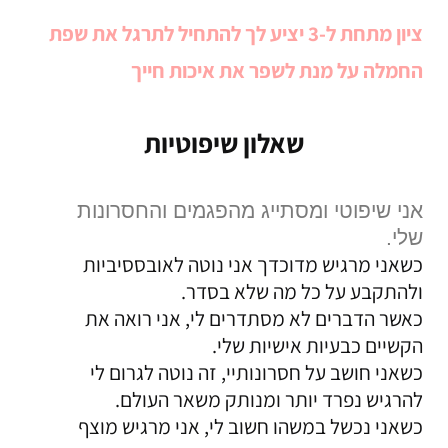
ציון מתחת ל-3 יציע לך להתחיל לתרגל את שפת
החמלה על מנת לשפר את איכות חייך
שאלון שיפוטיות
אני שיפוטי ומסתייג מהפגמים והחסרונות
שלי.
כשאני מרגיש מדוכדך אני נוטה לאובססיביות
ולהתקבע על כל מה שלא בסדר.
כאשר הדברים לא מסתדרים לי, אני רואה את
הקשיים כבעיות אישיות שלי.
כשאני חושב על חסרונותיי, זה נוטה לגרום לי
להרגיש נפרד יותר ומנותק משאר העולם.
כשאני נכשל במשהו חשוב לי, אני מרגיש מוצף